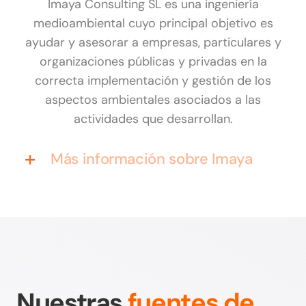
Imaya Consulting SL es una ingeniería
medioambiental cuyo principal objetivo es
ayudar y asesorar a empresas, particulares y
organizaciones públicas y privadas en la
correcta implementación y gestión de los
aspectos ambientales asociados a las
actividades que desarrollan.
Más información sobre Imaya
Nuestras
fuentes de