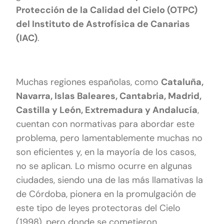
Protección de la Calidad del Cielo (OTPC)
del Instituto de Astrofísica de Canarias
(IAC)
.
Muchas regiones españolas, como
Cataluña,
Navarra, Islas Baleares, Cantabria, Madrid,
Castilla y León, Extremadura y Andalucía
,
cuentan con normativas para abordar este
problema, pero lamentablemente muchas no
son eficientes y, en la mayoría de los casos,
no se aplican. Lo mismo ocurre en algunas
ciudades, siendo una de las más llamativas la
de Córdoba, pionera en la promulgación de
este tipo de leyes protectoras del Cielo
(1998), pero donde se cometieron