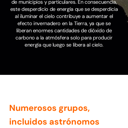
de municipios y particulares. En consecuencia,
este desperdicio de energía que se desperdicia
al iluminar el cielo contribuye a aumentar el
efecto invernadero en la Tierra, ya que se
liberan enormes cantidades de dióxido de
carbono a la atmósfera solo para producir
energía que luego se libera al cielo.
Numerosos grupos,
incluidos astrónomos