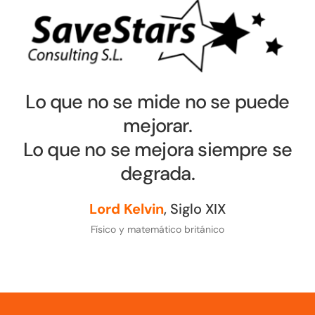
Lo que no se mide no se puede
mejorar.
Lo que no se mejora siempre se
degrada.
Lord Kelvin
, Siglo XIX
Físico y matemático británico