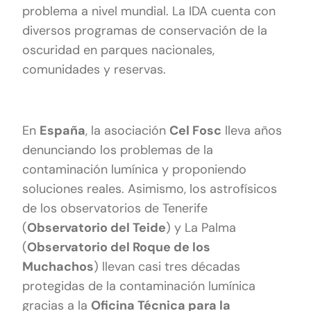
problema a nivel mundial. La IDA cuenta con
diversos programas de conservación de la
oscuridad en parques nacionales,
comunidades y reservas.
En
España
, la asociación
Cel Fosc
lleva años
denunciando los problemas de la
contaminación lumínica y proponiendo
soluciones reales. Asimismo, los astrofísicos
de los observatorios de Tenerife
(
Observatorio del Teide
) y La Palma
(
Observatorio del Roque de los
Muchachos
) llevan casi tres décadas
protegidas de la contaminación lumínica
gracias a la
Oficina Técnica para la