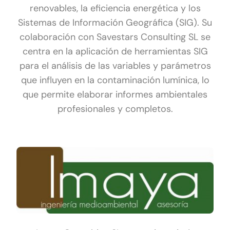
renovables, la eficiencia energética y los
Sistemas de Información Geográfica (SIG). Su
colaboración con Savestars Consulting SL se
centra en la aplicación de herramientas SIG
para el análisis de las variables y parámetros
que influyen en la contaminación lumínica, lo
que permite elaborar informes ambientales
profesionales y completos.