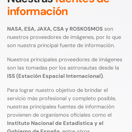
información
NASA, ESA, JAXA, CSA y ROSKOSMOS
son
nuestros proveedores de imágenes, por lo que
son nuestra principal fuente de información.
Nuestros principales proveedores de imágenes
son las tomadas por los astronautas desde la
ISS (Estación Espacial Internacional)
.
Para lograr nuestro objetivo de brindar el
servicio más profesional y completo posible,
nuestras principales fuentes de información
provienen de organismos oficiales como el
Instituto Nacional de Estadística y el
Gobierno de España
, entre otros.