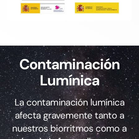
Contaminación
Lumínica
La contaminación lumínica
afecta gravemente tanto a
nuestros biorritmos como a