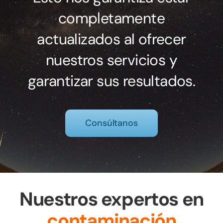
completamente
actualizados al ofrecer
nuestros servicios y
garantizar sus resultados.
Consúltanos
Nuestros expertos en
contaminación