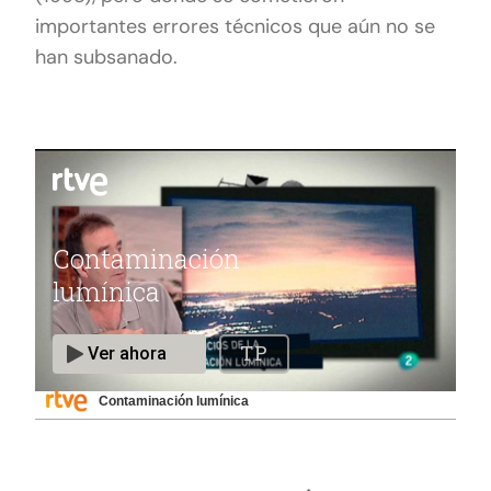
importantes errores técnicos que aún no se
han subsanado.
Contaminación lumínica