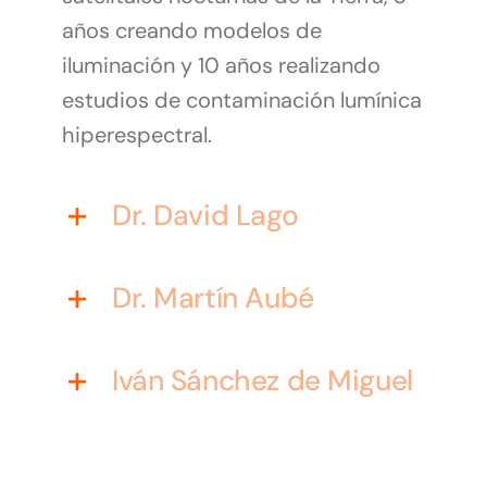
años creando modelos de
iluminación y 10 años realizando
estudios de contaminación lumínica
hiperespectral.
Dr. David Lago
Dr. Martín Aubé
Iván Sánchez de Miguel