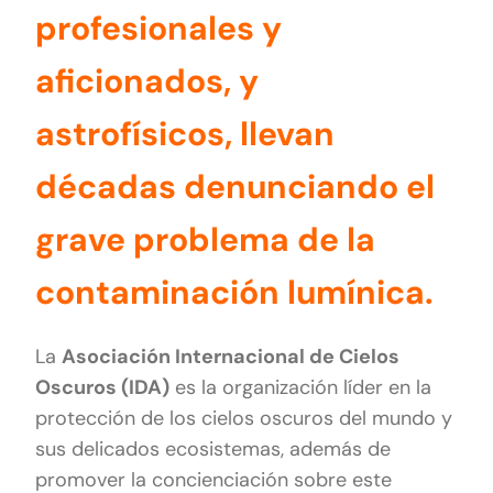
profesionales y
aficionados, y
astrofísicos, llevan
décadas denunciando el
grave problema de la
contaminación lumínica.
La
Asociación Internacional de Cielos
Oscuros (IDA)
es la organización líder en la
protección de los cielos oscuros del mundo y
sus delicados ecosistemas, además de
promover la concienciación sobre este