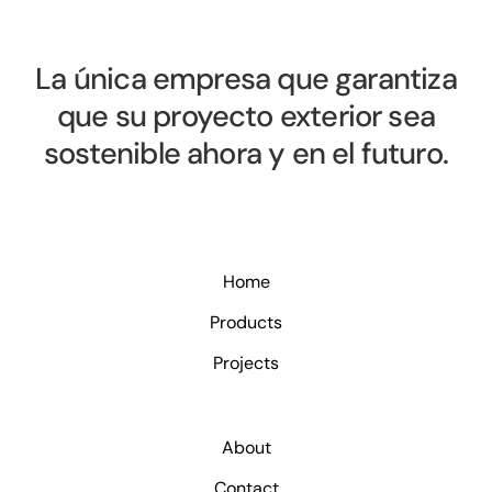
La única empresa que garantiza
que su proyecto exterior sea
sostenible ahora y en el futuro.
Home
Products
Projects
About
Contact