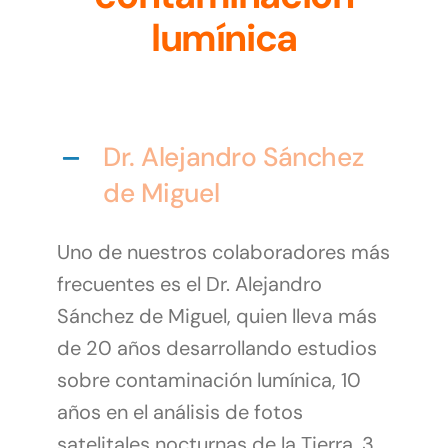
lumínica
Dr. Alejandro Sánchez
de Miguel
Uno de nuestros colaboradores más
frecuentes es el Dr. Alejandro
Sánchez de Miguel, quien lleva más
de 20 años desarrollando estudios
sobre contaminación lumínica, 10
años en el análisis de fotos
satelitales nocturnas de la Tierra, 3