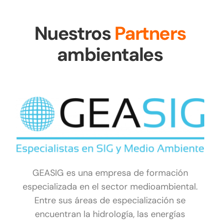
Nuestros
Partners
ambientales
GEASIG es una empresa de formación
especializada en el sector medioambiental.
Entre sus áreas de especialización se
encuentran la hidrología, las energías